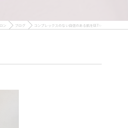
ロン
ブログ
コンプレックスのない自信のある肌をGET✨