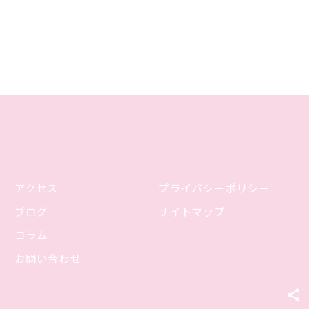
アクセス
プライバシーポリシー
ブログ
サイトマップ
コラム
お問い合わせ