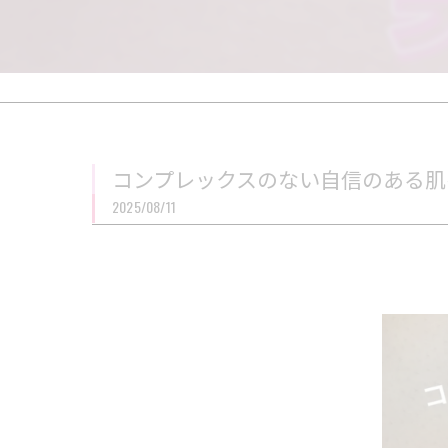
コンプレックスのない自信のある肌を
2025/08/11