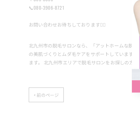
📞080-3906-8721
お問い合わせお待ちしております🙇‍♀️
北九州市の脱毛サロンなら、「アットホームな脱毛
の美肌づくりとムダ毛ケアをサポートしています。
ます。 北九州市エリアで脱毛サロンをお探しの方は
< 前のページ