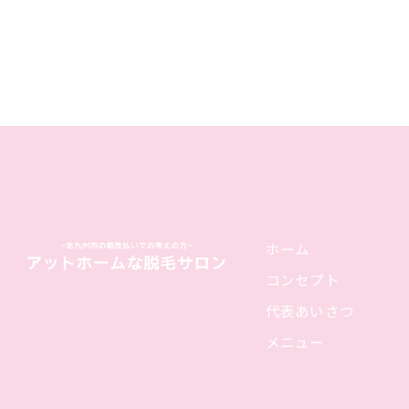
ホーム
コンセプト
代表あいさつ
メニュー