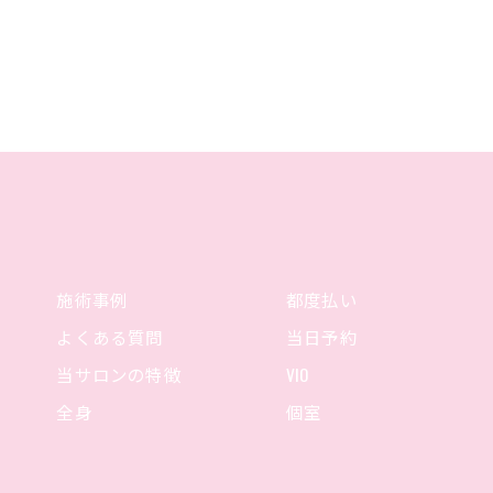
施術事例
都度払い
よくある質問
当日予約
当サロンの特徴
VIO
全身
個室