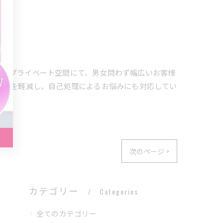
室のプライベート空間にて、男女問わず幅広いお客様
負担を軽減し、自己処理によるお悩みにも対応してい
次のページ >
カテゴリー
Categories
全てのカテゴリー