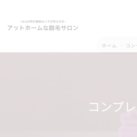
ホーム
コン
コンプレ