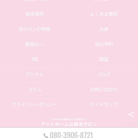
施術事例
よくある質問
当サロンの特徴
全身
都度払い
当日予約
VIO
個室
アクセス
ブログ
コラム
お問い合わせ
プライバシーポリシー
サイトマップ
080-3906-8721