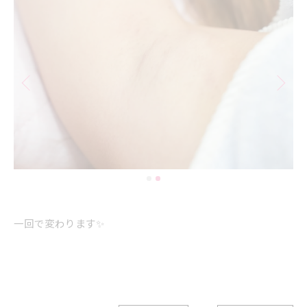
一回で変わります✨